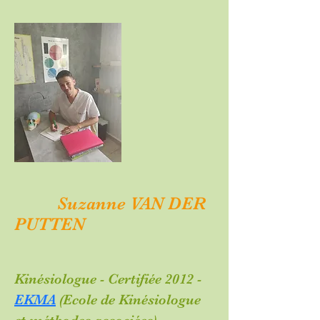
Suzanne VAN DER
PUTTEN
Kinésiologue - Certifiée 2012 -
EKMA
(Ecole de
Kinésiologue