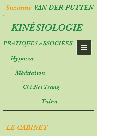
Suzanne
VAN DER PUTTEN
KINÉSIOLOGIE
PRATIQUES ASSOCIÉES
Hypnose
Méditation
Chi Nei Tsang
Tuina
LE CABINET